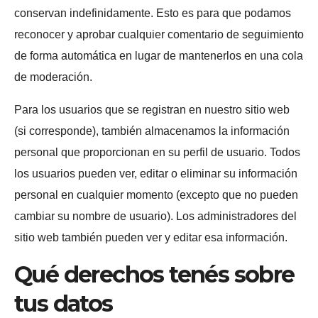
conservan indefinidamente. Esto es para que podamos
reconocer y aprobar cualquier comentario de seguimiento
de forma automática en lugar de mantenerlos en una cola
de moderación.
Para los usuarios que se registran en nuestro sitio web
(si corresponde), también almacenamos la información
personal que proporcionan en su perfil de usuario. Todos
los usuarios pueden ver, editar o eliminar su información
personal en cualquier momento (excepto que no pueden
cambiar su nombre de usuario). Los administradores del
sitio web también pueden ver y editar esa información.
Qué derechos tenés sobre
tus datos