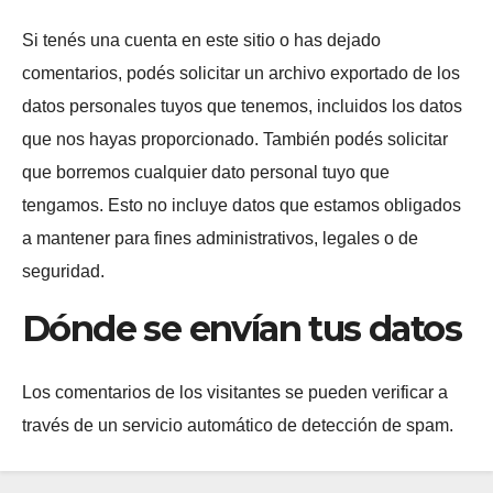
Si tenés una cuenta en este sitio o has dejado
comentarios, podés solicitar un archivo exportado de los
datos personales tuyos que tenemos, incluidos los datos
que nos hayas proporcionado. También podés solicitar
que borremos cualquier dato personal tuyo que
tengamos. Esto no incluye datos que estamos obligados
a mantener para fines administrativos, legales o de
seguridad.
Dónde se envían tus datos
Los comentarios de los visitantes se pueden verificar a
través de un servicio automático de detección de spam.