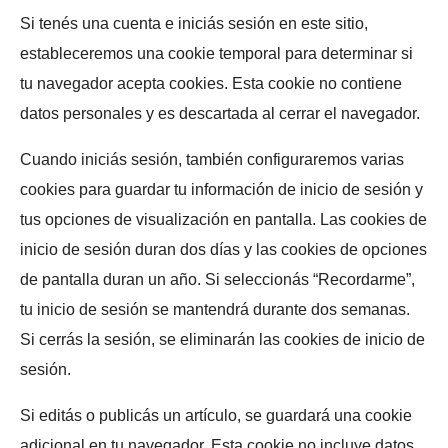
Si tenés una cuenta e iniciás sesión en este sitio,
estableceremos una cookie temporal para determinar si
tu navegador acepta cookies. Esta cookie no contiene
datos personales y es descartada al cerrar el navegador.
Cuando iniciás sesión, también configuraremos varias
cookies para guardar tu información de inicio de sesión y
tus opciones de visualización en pantalla. Las cookies de
inicio de sesión duran dos días y las cookies de opciones
de pantalla duran un año. Si seleccionás “Recordarme”,
tu inicio de sesión se mantendrá durante dos semanas.
Si cerrás la sesión, se eliminarán las cookies de inicio de
sesión.
Si editás o publicás un artículo, se guardará una cookie
adicional en tu navegador. Esta cookie no incluye datos