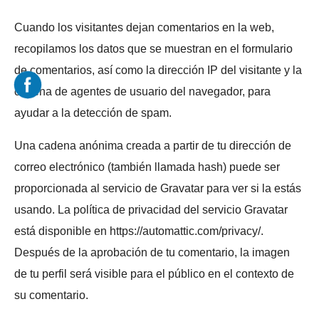
Cuando los visitantes dejan comentarios en la web,
recopilamos los datos que se muestran en el formulario
de comentarios, así como la dirección IP del visitante y la
cadena de agentes de usuario del navegador, para
ayudar a la detección de spam.
Una cadena anónima creada a partir de tu dirección de
correo electrónico (también llamada hash) puede ser
proporcionada al servicio de Gravatar para ver si la estás
usando. La política de privacidad del servicio Gravatar
está disponible en https://automattic.com/privacy/.
Después de la aprobación de tu comentario, la imagen
de tu perfil será visible para el público en el contexto de
su comentario.