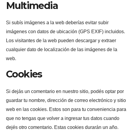
Multimedia
Si subís imágenes a la web deberías evitar subir
imágenes con datos de ubicación (GPS EXIF) incluidos.
Los visitantes de la web pueden descargar y extraer
cualquier dato de localización de las imágenes de la
web.
Cookies
Si dejás un comentario en nuestro sitio, podés optar por
guardar tu nombre, dirección de correo electrónico y sitio
web en las cookies. Estos son para tu conveniencia para
que no tengas que volver a ingresar tus datos cuando
dejés otro comentario. Estas cookies durarán un año.