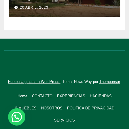
20 ABRIL, 2023
Funciona gracias a WordPress
|
Tema: News Way por
Themeansar
.
Home
CONTACTO
EXPERIENCIAS
HACIENDAS
INMUEBLES
NOSOTROS
POLÍTICA DE PRIVACIDAD
SERVICIOS