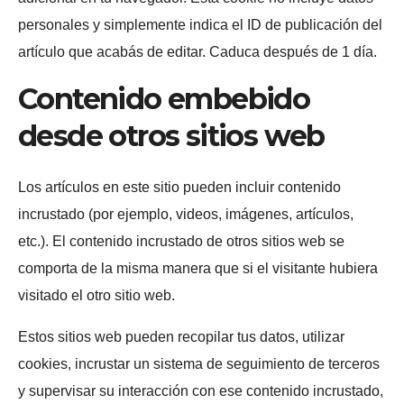
personales y simplemente indica el ID de publicación del
artículo que acabás de editar. Caduca después de 1 día.
Contenido embebido
desde otros sitios web
Los artículos en este sitio pueden incluir contenido
incrustado (por ejemplo, videos, imágenes, artículos,
etc.). El contenido incrustado de otros sitios web se
comporta de la misma manera que si el visitante hubiera
visitado el otro sitio web.
Estos sitios web pueden recopilar tus datos, utilizar
cookies, incrustar un sistema de seguimiento de terceros
y supervisar su interacción con ese contenido incrustado,