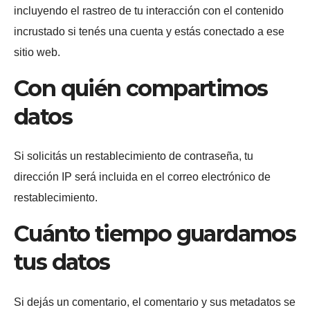
incluyendo el rastreo de tu interacción con el contenido
incrustado si tenés una cuenta y estás conectado a ese
sitio web.
Con quién compartimos
datos
Si solicitás un restablecimiento de contraseña, tu
dirección IP será incluida en el correo electrónico de
restablecimiento.
Cuánto tiempo guardamos
tus datos
Si dejás un comentario, el comentario y sus metadatos se