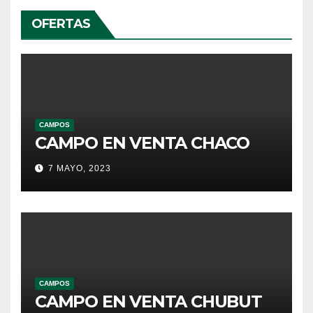
OFERTAS
CAMPOS
CAMPO EN VENTA CHACO
7 MAYO, 2023
CAMPOS
CAMPO EN VENTA CHUBUT